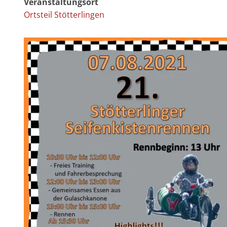
Veranstaltungsort
Ortsteil Stötterlingen