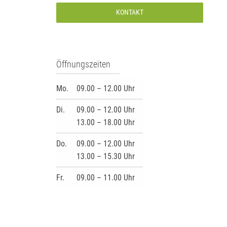
KONTAKT
Öffnungszeiten
Mo.
09.00 – 12.00 Uhr
Di.
09.00 – 12.00 Uhr
13.00 – 18.00 Uhr
Do.
09.00 – 12.00 Uhr
13.00 – 15.30 Uhr
Fr.
09.00 – 11.00 Uhr