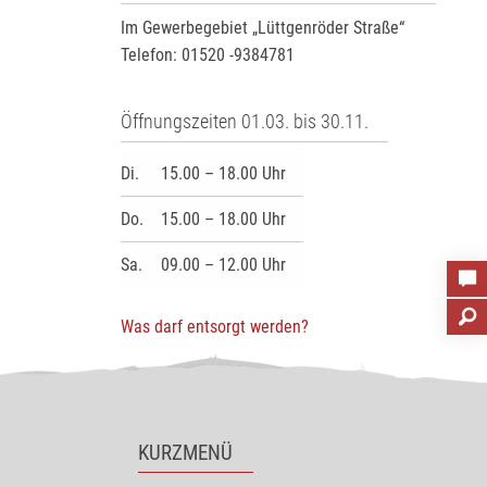
Im Gewerbegebiet „Lüttgenröder Straße“
Telefon: 01520 -9384781
Öffnungszeiten 01.03. bis 30.11.
Di.
15.00 – 18.00 Uhr
Do.
15.00 – 18.00 Uhr
Sa.
09.00 – 12.00 Uhr
Was darf entsorgt werden?
KURZMENÜ