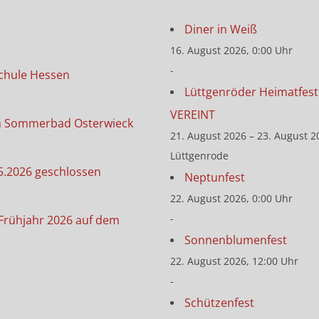
Diner in Weiß
16. August 2026, 0:00 Uhr
-
chule Hessen
Lüttgenröder Heimatfest 
VEREINT
m Sommerbad Osterwieck
21. August 2026 – 23. August 2
Lüttgenrode
5.2026 geschlossen
Neptunfest
22. August 2026, 0:00 Uhr
-
Frühjahr 2026 auf dem
Sonnenblumenfest
22. August 2026, 12:00 Uhr
-
Schützenfest