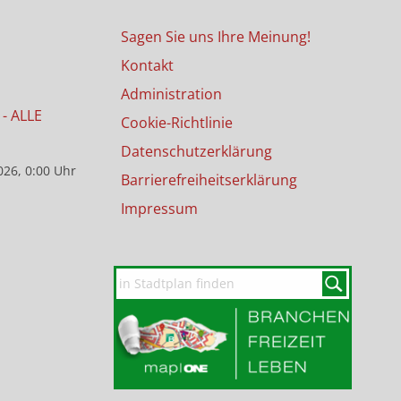
Sagen Sie uns Ihre Meinung!
Kontakt
Administration
- ALLE
Cookie-Richtlinie
Datenschutzerklärung
026, 0:00 Uhr
Barrierefreiheitserklärung
Impressum