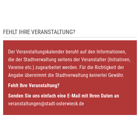
FEHLT IHRE VERANSTALTUNG?
Der Veranstaltungskalender beruht auf den Informationen,
die der Stadtverwaltung seitens der Veranstalter (Initiativen,
Vereine etc.) zugearbeitet werden. Für die Richtigkeit der
Angabe übernimmt die Stadtverwaltung keinerlei Gewähr.
Fehlt Ihre Veranstaltung?
Senden Sie uns einfach eine E-Mail mit Ihren Daten an
veranstaltungen@stadt-osterwieck.de