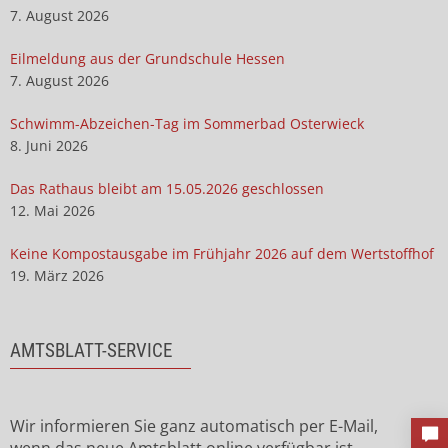
7. August 2026
Eilmeldung aus der Grundschule Hessen
7. August 2026
Schwimm-Abzeichen-Tag im Sommerbad Osterwieck
8. Juni 2026
Das Rathaus bleibt am 15.05.2026 geschlossen
12. Mai 2026
Keine Kompostausgabe im Frühjahr 2026 auf dem Wertstoffhof
19. März 2026
AMTSBLATT-SERVICE
Wir informieren Sie ganz automatisch per E-Mail,