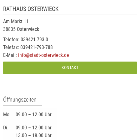
RATHAUS OSTERWIECK
Am Markt 11
38835 Osterwieck
Telefon: 039421 793-0
Telefax: 039421-793-788
E-Mail:
info@stadt-osterwieck.de
KONTAKT
Öffnungszeiten
Mo.
09.00 – 12.00 Uhr
Di.
09.00 – 12.00 Uhr
13.00 – 18.00 Uhr