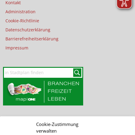
Kontakt
Administration
Cookie-Richtlinie
Datenschutzerklärung
Barrierefreiheitserklärung
Impressum
Cookie-Zustimmung
SEITE DURCHSUCHEN
verwalten