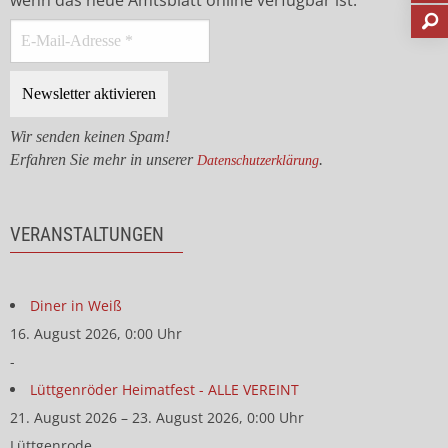
wenn das neue Amtsblatt online verfügbar ist.
Wir senden keinen Spam!
Erfahren Sie mehr in unserer
.
Datenschutzerklärung
VERANSTALTUNGEN
Diner in Weiß
16. August 2026, 0:00 Uhr
-
Lüttgenröder Heimatfest - ALLE VEREINT
21. August 2026 – 23. August 2026, 0:00 Uhr
Lüttgenrode