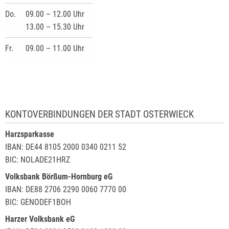
Do.
09.00 – 12.00 Uhr
13.00 – 15.30 Uhr
Fr.
09.00 – 11.00 Uhr
KONTOVERBINDUNGEN DER STADT OSTERWIECK
Harzsparkasse
IBAN: DE44 8105 2000 0340 0211 52
BIC: NOLADE21HRZ
Volksbank Börßum-Hornburg eG
IBAN: DE88 2706 2290 0060 7770 00
BIC: GENODEF1BOH
Harzer Volksbank eG