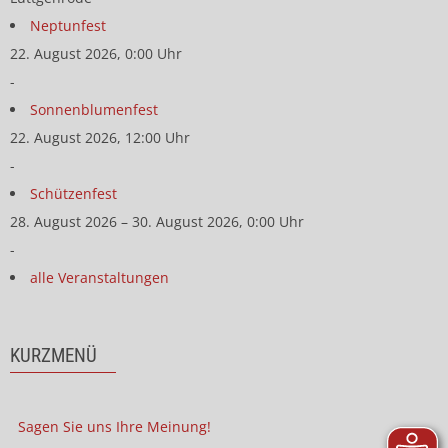
Neptunfest
22. August 2026, 0:00 Uhr
-
Sonnenblumenfest
22. August 2026, 12:00 Uhr
-
Schützenfest
28. August 2026 – 30. August 2026, 0:00 Uhr
-
alle Veranstaltungen
KURZMENÜ
Sagen Sie uns Ihre Meinung!