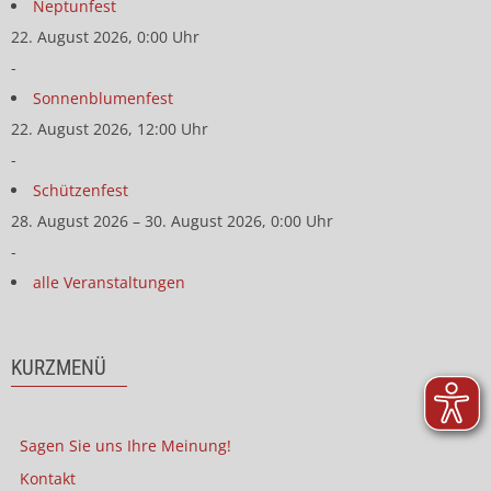
Neptunfest
22. August 2026, 0:00 Uhr
-
Sonnenblumenfest
22. August 2026, 12:00 Uhr
-
Schützenfest
28. August 2026 – 30. August 2026, 0:00 Uhr
-
alle Veranstaltungen
KURZMENÜ
Sagen Sie uns Ihre Meinung!
Kontakt