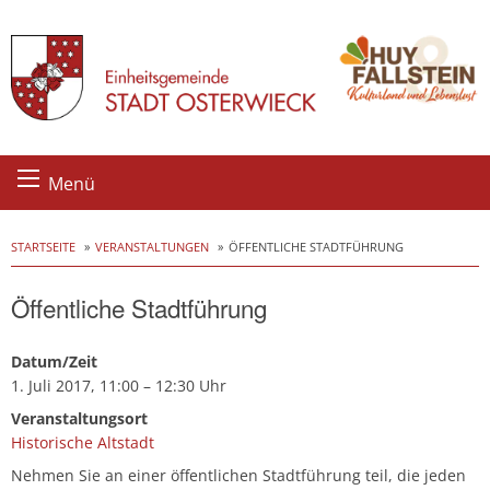
Skip
Menü
to
content
STARTSEITE
VERANSTALTUNGEN
ÖFFENTLICHE STADTFÜHRUNG
Öffentliche Stadtführung
Datum/Zeit
1. Juli 2017, 11:00 – 12:30 Uhr
Veranstaltungsort
Historische Altstadt
Nehmen Sie an einer öffentlichen Stadtführung teil, die jeden