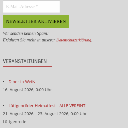
Wir senden keinen Spam!
Erfahren Sie mehr in unserer
.
Datenschutzerklärung
VERANSTALTUNGEN
Diner in Weiß
16. August 2026, 0:00 Uhr
-
Lüttgenröder Heimatfest - ALLE VEREINT
21. August 2026 – 23. August 2026, 0:00 Uhr
Lüttgenrode