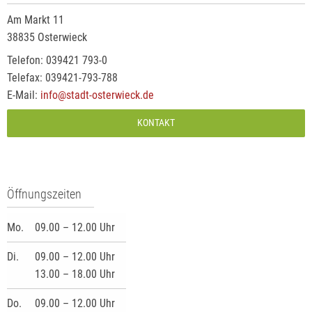
Am Markt 11
38835 Osterwieck
Telefon: 039421 793-0
Telefax: 039421-793-788
E-Mail:
info@stadt-osterwieck.de
KONTAKT
Öffnungszeiten
Mo.
09.00 – 12.00 Uhr
Di.
09.00 – 12.00 Uhr
13.00 – 18.00 Uhr
Do.
09.00 – 12.00 Uhr