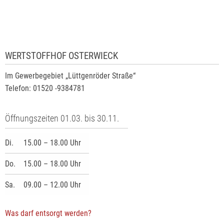
WERTSTOFFHOF OSTERWIECK
Im Gewerbegebiet „Lüttgenröder Straße“
Telefon: 01520 -9384781
Öffnungszeiten 01.03. bis 30.11.
Di.
15.00 – 18.00 Uhr
Do.
15.00 – 18.00 Uhr
Sa.
09.00 – 12.00 Uhr
Was darf entsorgt werden?