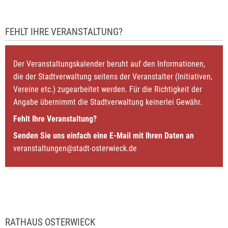
FEHLT IHRE VERANSTALTUNG?
Der Veranstaltungskalender beruht auf den Informationen,
die der Stadtverwaltung seitens der Veranstalter (Initiativen,
Vereine etc.) zugearbeitet werden. Für die Richtigkeit der
Angabe übernimmt die Stadtverwaltung keinerlei Gewähr.
Fehlt Ihre Veranstaltung?
Senden Sie uns einfach eine E-Mail mit Ihren Daten an
veranstaltungen@stadt-osterwieck.de
RATHAUS OSTERWIECK