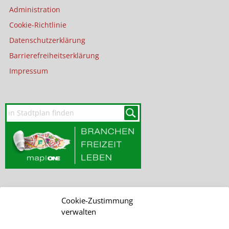
Administration
Cookie-Richtlinie
Datenschutzerklärung
Barrierefreiheitserklärung
Impressum
Cookie-Zustimmung
SEITE DURCHSUCHEN
verwalten