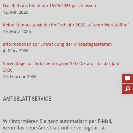
Das Rathaus bleibt am 15.05.2026 geschlossen
12. Mai 2026
Keine Kompostausgabe im Frühjahr 2026 auf dem Wertstoffhof
19. März 2026
Informationen zur Entwicklung der Kindestagesstätten
4. März 2026
Sprechtage zur Aufarbeitung der SED-Diktatur für das Jahr
2026
10. Februar 2026
AMTSBLATT-SERVICE
Wir informieren Sie ganz automatisch per E-Mail,
wenn das neue Amtsblatt online verfügbar ist.