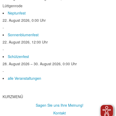
Lüttgenrode
Neptunfest
22. August 2026, 0:00 Uhr
-
Sonnenblumenfest
22. August 2026, 12:00 Uhr
-
Schützenfest
28. August 2026 – 30. August 2026, 0:00 Uhr
-
alle Veranstaltungen
KURZMENÜ
Sagen Sie uns Ihre Meinung!
Kontakt