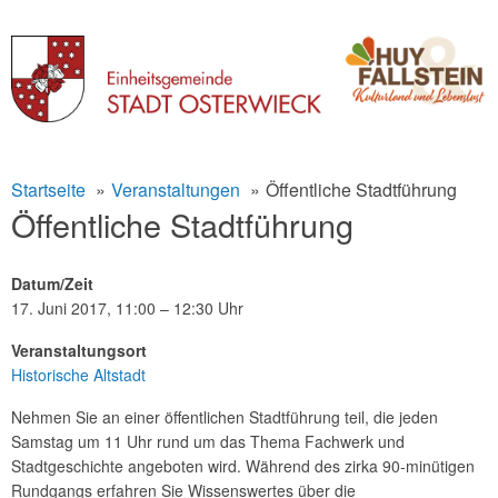
Skip
Startseite
Veranstaltungen
Öffentliche Stadtführung
to
Öffentliche Stadtführung
content
Datum/Zeit
17. Juni 2017, 11:00 – 12:30 Uhr
Veranstaltungsort
Historische Altstadt
Nehmen Sie an einer öffentlichen Stadtführung teil, die jeden
Samstag um 11 Uhr rund um das Thema Fachwerk und
Stadtgeschichte angeboten wird. Während des zirka 90-minütigen
Rundgangs erfahren Sie Wissenswertes über die