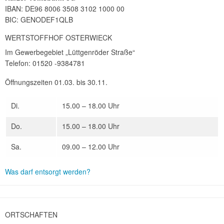
IBAN: DE96 8006 3508 3102 1000 00
BIC: GENODEF1QLB
WERTSTOFFHOF OSTERWIECK
Im Gewerbegebiet „Lüttgenröder Straße“
Telefon: 01520 -9384781
Öffnungszeiten 01.03. bis 30.11.
Di.
15.00 – 18.00 Uhr
Do.
15.00 – 18.00 Uhr
Sa.
09.00 – 12.00 Uhr
Was darf entsorgt werden?
ORTSCHAFTEN