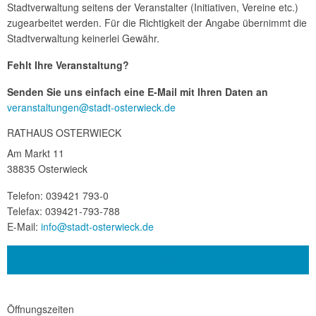
Stadtverwaltung seitens der Veranstalter (Initiativen, Vereine etc.)
zugearbeitet werden. Für die Richtigkeit der Angabe übernimmt die
Stadtverwaltung keinerlei Gewähr.
Fehlt Ihre Veranstaltung?
Senden Sie uns einfach eine E-Mail mit Ihren Daten an
veranstaltungen@stadt-osterwieck.de
RATHAUS OSTERWIECK
Am Markt 11
38835 Osterwieck
Telefon: 039421 793-0
Telefax: 039421-793-788
E-Mail:
info@stadt-osterwieck.de
Kontakt
Öffnungszeiten