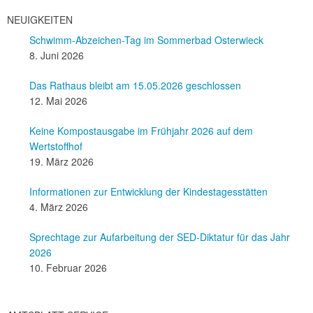
NEUIGKEITEN
Schwimm-Abzeichen-Tag im Sommerbad Osterwieck
8. Juni 2026
Das Rathaus bleibt am 15.05.2026 geschlossen
12. Mai 2026
Keine Kompostausgabe im Frühjahr 2026 auf dem
Wertstoffhof
19. März 2026
Informationen zur Entwicklung der Kindestagesstätten
4. März 2026
Sprechtage zur Aufarbeitung der SED-Diktatur für das Jahr
2026
10. Februar 2026