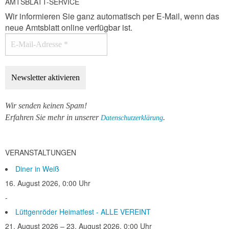
AMTSBLATT-SERVICE
Wir informieren Sie ganz automatisch per E-Mail, wenn das
neue Amtsblatt online verfügbar ist.
Wir senden keinen Spam!
Erfahren Sie mehr in unserer
.
Datenschutzerklärung
VERANSTALTUNGEN
Diner in Weiß
16. August 2026, 0:00 Uhr
-
Lüttgenröder Heimatfest - ALLE VEREINT
21. August 2026 – 23. August 2026, 0:00 Uhr