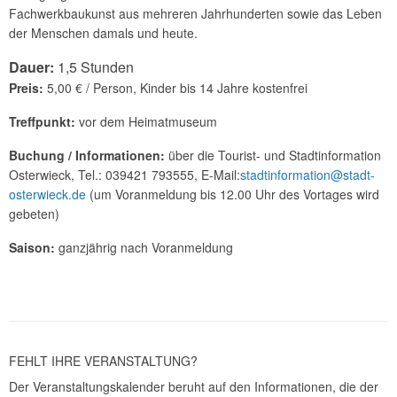
Fachwerkbaukunst aus mehreren Jahrhunderten sowie das Leben
der Menschen damals und heute.
Dauer:
1,5 Stunden
Preis:
5,00 € / Person, Kinder bis 14 Jahre kostenfrei
Treffpunkt:
vor dem Heimatmuseum
Buchung / Informationen:
über die Tourist- und Stadtinformation
Osterwieck, Tel.: 039421 793555, E-Mail:
stadtinformation@stadt-
osterwieck.de
(um Voranmeldung bis 12.00 Uhr des Vortages wird
gebeten)
Saison:
ganzjährig nach Voranmeldung
FEHLT IHRE VERANSTALTUNG?
Der Veranstaltungskalender beruht auf den Informationen, die der