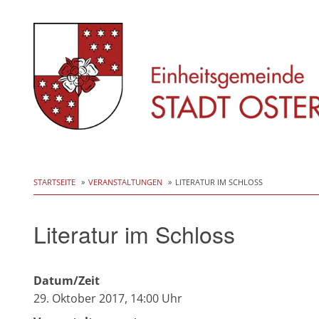
Skip
to
STARTSEITE
VERANSTALTUNGEN
LITERATUR IM SCHLOSS
content
Literatur im Schloss
Datum/Zeit
29. Oktober 2017, 14:00 Uhr