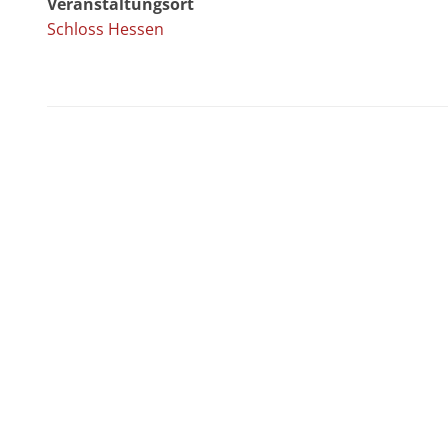
Veranstaltungsort
Schloss Hessen