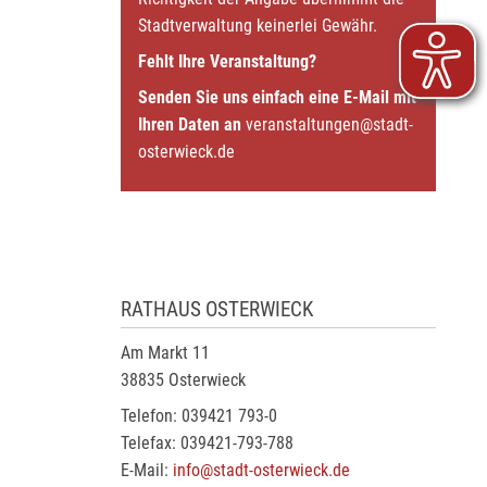
Stadtverwaltung keinerlei Gewähr.
Fehlt Ihre Veranstaltung?
Senden Sie uns einfach eine E-Mail mit
Ihren Daten an
veranstaltungen@stadt-
osterwieck.de
RATHAUS OSTERWIECK
Am Markt 11
38835 Osterwieck
Telefon: 039421 793-0
Telefax: 039421-793-788
E-Mail:
info@stadt-osterwieck.de