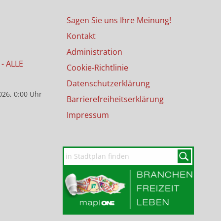
Sagen Sie uns Ihre Meinung!
Kontakt
Administration
- ALLE
Cookie-Richtlinie
Datenschutzerklärung
026, 0:00 Uhr
Barrierefreiheitserklärung
Impressum