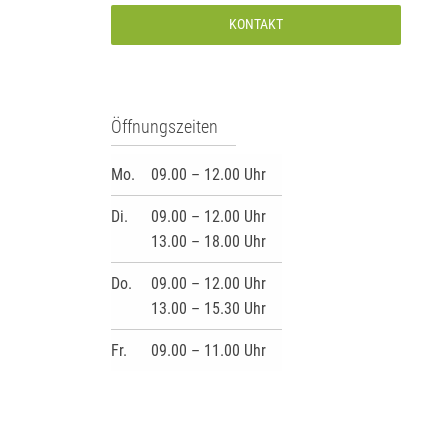
KONTAKT
Öffnungszeiten
Mo.
09.00 – 12.00 Uhr
Di.
09.00 – 12.00 Uhr
13.00 – 18.00 Uhr
Do.
09.00 – 12.00 Uhr
13.00 – 15.30 Uhr
Fr.
09.00 – 11.00 Uhr