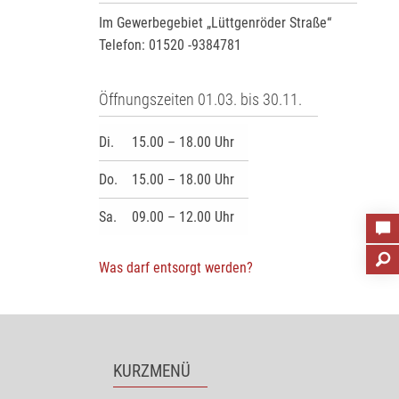
Im Gewerbegebiet „Lüttgenröder Straße“
Telefon: 01520 -9384781
Öffnungszeiten 01.03. bis 30.11.
Di.
15.00 – 18.00 Uhr
Do.
15.00 – 18.00 Uhr
Sa.
09.00 – 12.00 Uhr
Was darf entsorgt werden?
KURZMENÜ