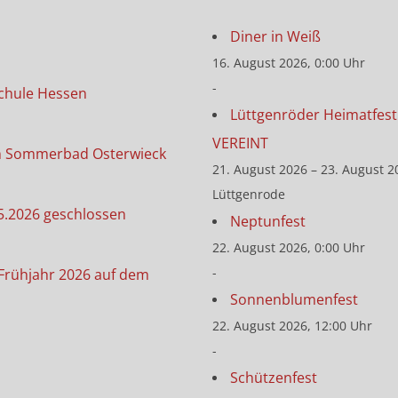
Diner in Weiß
16. August 2026, 0:00 Uhr
-
chule Hessen
Lüttgenröder Heimatfest 
VEREINT
m Sommerbad Osterwieck
21. August 2026 – 23. August 2
Lüttgenrode
5.2026 geschlossen
Neptunfest
22. August 2026, 0:00 Uhr
-
Frühjahr 2026 auf dem
Sonnenblumenfest
22. August 2026, 12:00 Uhr
-
Schützenfest