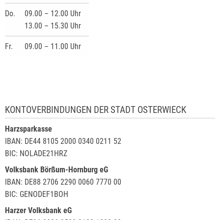
Do.
09.00 – 12.00 Uhr
13.00 – 15.30 Uhr
Fr.
09.00 – 11.00 Uhr
KONTOVERBINDUNGEN DER STADT OSTERWIECK
Harzsparkasse
IBAN: DE44 8105 2000 0340 0211 52
BIC: NOLADE21HRZ
Volksbank Börßum-Hornburg eG
IBAN: DE88 2706 2290 0060 7770 00
BIC: GENODEF1BOH
Harzer Volksbank eG