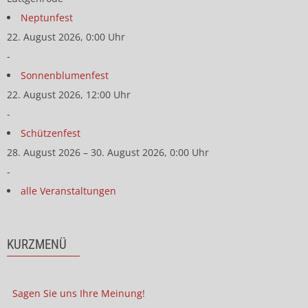
Neptunfest
22. August 2026, 0:00 Uhr
-
Sonnenblumenfest
22. August 2026, 12:00 Uhr
-
Schützenfest
28. August 2026 – 30. August 2026, 0:00 Uhr
-
alle Veranstaltungen
KURZMENÜ
Sagen Sie uns Ihre Meinung!