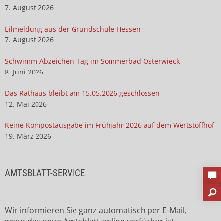
7. August 2026
Eilmeldung aus der Grundschule Hessen
7. August 2026
Schwimm-Abzeichen-Tag im Sommerbad Osterwieck
8. Juni 2026
Das Rathaus bleibt am 15.05.2026 geschlossen
12. Mai 2026
Keine Kompostausgabe im Frühjahr 2026 auf dem Wertstoffhof
19. März 2026
AMTSBLATT-SERVICE
Wir informieren Sie ganz automatisch per E-Mail,