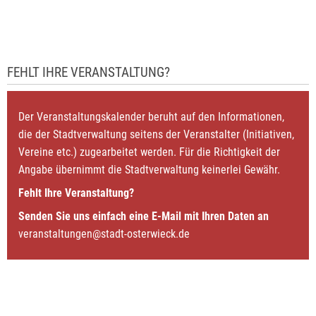
FEHLT IHRE VERANSTALTUNG?
Der Veranstaltungskalender beruht auf den Informationen,
die der Stadtverwaltung seitens der Veranstalter (Initiativen,
Vereine etc.) zugearbeitet werden. Für die Richtigkeit der
Angabe übernimmt die Stadtverwaltung keinerlei Gewähr.
Fehlt Ihre Veranstaltung?
Senden Sie uns einfach eine E-Mail mit Ihren Daten an
veranstaltungen@stadt-osterwieck.de