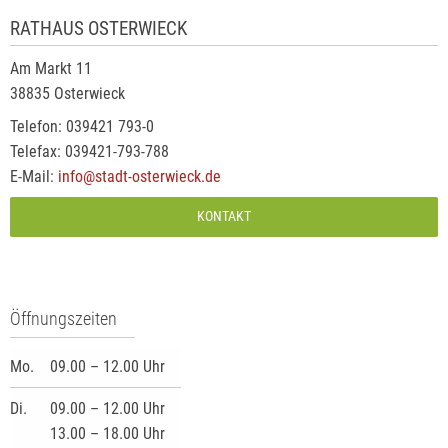
RATHAUS OSTERWIECK
Am Markt 11
38835 Osterwieck
Telefon: 039421 793-0
Telefax: 039421-793-788
E-Mail:
info@stadt-osterwieck.de
KONTAKT
Öffnungszeiten
Mo.
09.00 – 12.00 Uhr
Di.
09.00 – 12.00 Uhr
13.00 – 18.00 Uhr