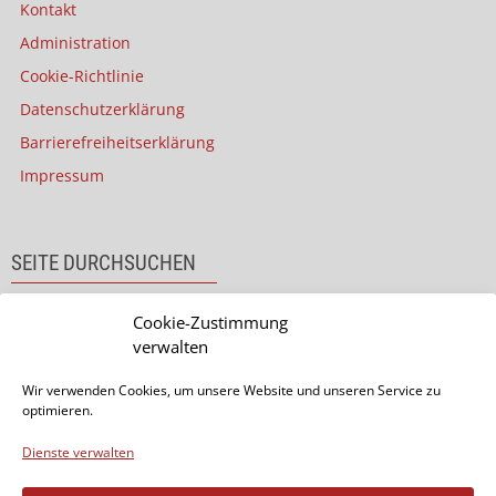
Kontakt
Administration
Cookie-Richtlinie
Datenschutzerklärung
Barrierefreiheitserklärung
Impressum
SEITE DURCHSUCHEN
Cookie-Zustimmung
verwalten
Wir verwenden Cookies, um unsere Website und unseren Service zu
optimieren.
Dienste verwalten