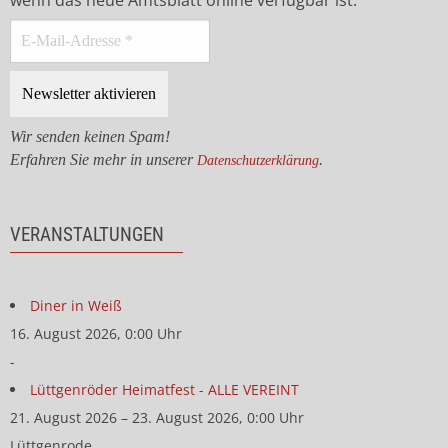
wenn das neue Amtsblatt online verfügbar ist.
Wir senden keinen Spam!
Erfahren Sie mehr in unserer
.
Datenschutzerklärung
VERANSTALTUNGEN
Diner in Weiß
16. August 2026, 0:00 Uhr
-
Lüttgenröder Heimatfest - ALLE VEREINT
21. August 2026 – 23. August 2026, 0:00 Uhr
Lüttgenrode