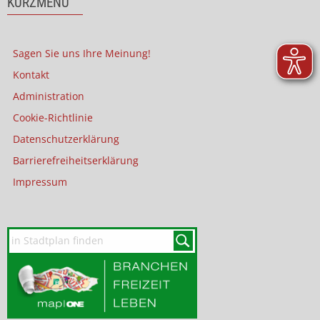
KURZMENÜ
Sagen Sie uns Ihre Meinung!
Kontakt
Administration
Cookie-Richtlinie
Datenschutzerklärung
Barrierefreiheitserklärung
Impressum