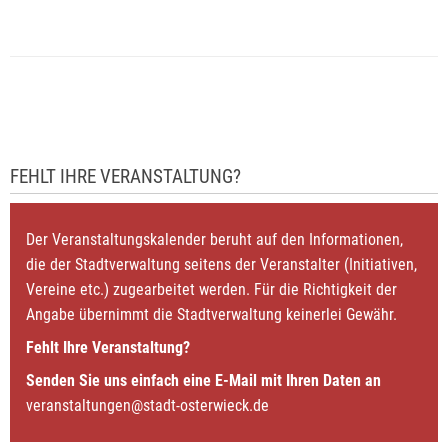
FEHLT IHRE VERANSTALTUNG?
Der Veranstaltungskalender beruht auf den Informationen,
die der Stadtverwaltung seitens der Veranstalter (Initiativen,
Vereine etc.) zugearbeitet werden. Für die Richtigkeit der
Angabe übernimmt die Stadtverwaltung keinerlei Gewähr.
Fehlt Ihre Veranstaltung?
Senden Sie uns einfach eine E-Mail mit Ihren Daten an
veranstaltungen@stadt-osterwieck.de