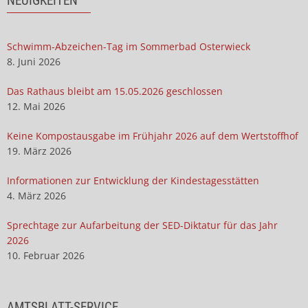
NEUIGKEITEN
Schwimm-Abzeichen-Tag im Sommerbad Osterwieck
8. Juni 2026
Das Rathaus bleibt am 15.05.2026 geschlossen
12. Mai 2026
Keine Kompostausgabe im Frühjahr 2026 auf dem Wertstoffhof
19. März 2026
Informationen zur Entwicklung der Kindestagesstätten
4. März 2026
Sprechtage zur Aufarbeitung der SED-Diktatur für das Jahr
2026
10. Februar 2026
AMTSBLATT-SERVICE