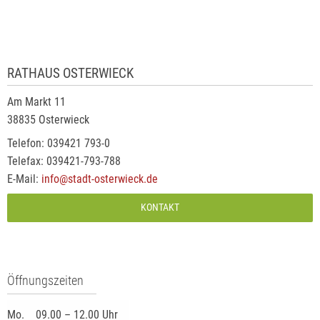
RATHAUS OSTERWIECK
Am Markt 11
38835 Osterwieck
Telefon: 039421 793-0
Telefax: 039421-793-788
E-Mail:
info@stadt-osterwieck.de
KONTAKT
Öffnungszeiten
Mo.
09.00 – 12.00 Uhr