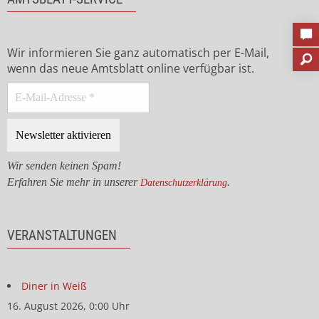
Wir informieren Sie ganz automatisch per E-Mail,
wenn das neue Amtsblatt online verfügbar ist.
Wir senden keinen Spam!
Erfahren Sie mehr in unserer
.
Datenschutzerklärung
VERANSTALTUNGEN
Diner in Weiß
16. August 2026, 0:00 Uhr