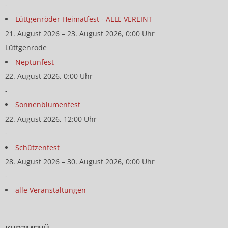
-
Lüttgenröder Heimatfest - ALLE VEREINT
21. August 2026 – 23. August 2026, 0:00 Uhr
Lüttgenrode
Neptunfest
22. August 2026, 0:00 Uhr
-
Sonnenblumenfest
22. August 2026, 12:00 Uhr
-
Schützenfest
28. August 2026 – 30. August 2026, 0:00 Uhr
-
alle Veranstaltungen