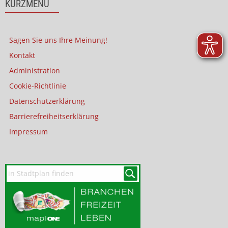
KURZMENÜ
Sagen Sie uns Ihre Meinung!
Kontakt
Administration
Cookie-Richtlinie
Datenschutzerklärung
Barrierefreiheitserklärung
Impressum