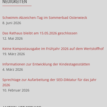
NEUIGKEITEN
Schwimm-Abzeichen-Tag im Sommerbad Osterwieck
8. Juni 2026
Das Rathaus bleibt am 15.05.2026 geschlossen
12. Mai 2026
Keine Kompostausgabe im Frühjahr 2026 auf dem Wertstoffhof
19. März 2026
Informationen zur Entwicklung der Kindestagesstätten
4. März 2026
Sprechtage zur Aufarbeitung der SED-Diktatur für das Jahr
2026
10. Februar 2026