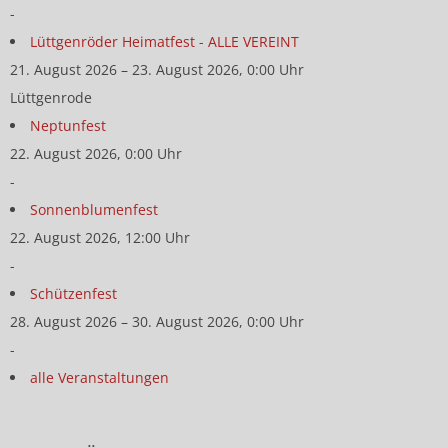
-
Lüttgenröder Heimatfest - ALLE VEREINT
21. August 2026 – 23. August 2026, 0:00 Uhr
Lüttgenrode
Neptunfest
22. August 2026, 0:00 Uhr
-
Sonnenblumenfest
22. August 2026, 12:00 Uhr
-
Schützenfest
28. August 2026 – 30. August 2026, 0:00 Uhr
-
alle Veranstaltungen