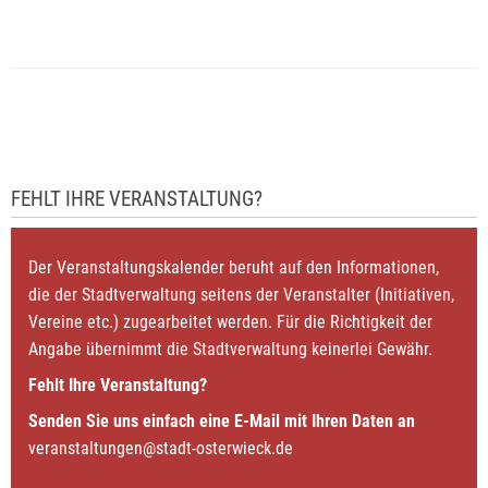
FEHLT IHRE VERANSTALTUNG?
Der Veranstaltungskalender beruht auf den Informationen,
die der Stadtverwaltung seitens der Veranstalter (Initiativen,
Vereine etc.) zugearbeitet werden. Für die Richtigkeit der
Angabe übernimmt die Stadtverwaltung keinerlei Gewähr.
Fehlt Ihre Veranstaltung?
Senden Sie uns einfach eine E-Mail mit Ihren Daten an
veranstaltungen@stadt-osterwieck.de