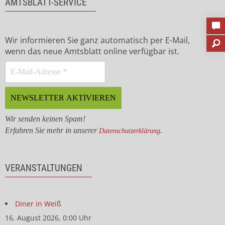
AMTSBLATT-SERVICE
Wir informieren Sie ganz automatisch per E-Mail,
wenn das neue Amtsblatt online verfügbar ist.
Wir senden keinen Spam!
Erfahren Sie mehr in unserer
.
Datenschutzerklärung
VERANSTALTUNGEN
Diner in Weiß
16. August 2026, 0:00 Uhr