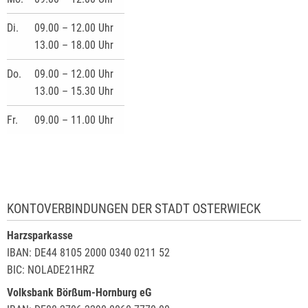
Di.
09.00 – 12.00 Uhr
13.00 – 18.00 Uhr
Do.
09.00 – 12.00 Uhr
13.00 – 15.30 Uhr
Fr.
09.00 – 11.00 Uhr
KONTOVERBINDUNGEN DER STADT OSTERWIECK
Harzsparkasse
IBAN: DE44 8105 2000 0340 0211 52
BIC: NOLADE21HRZ
Volksbank Börßum-Hornburg eG