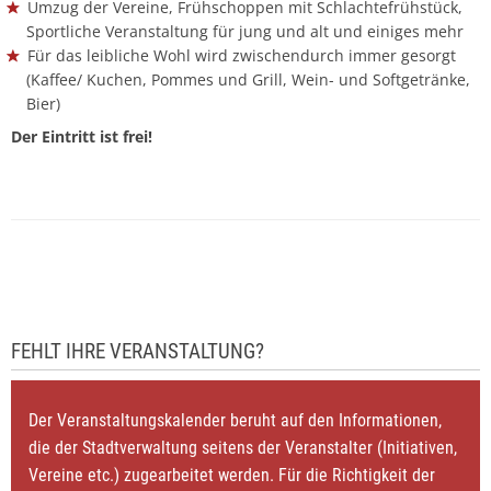
Umzug der Vereine, Frühschoppen mit Schlachtefrühstück,
Sportliche Veranstaltung für jung und alt und einiges mehr
Für das leibliche Wohl wird zwischendurch immer gesorgt
(Kaffee/ Kuchen, Pommes und Grill, Wein- und Softgetränke,
Bier)
Der Eintritt ist frei!
FEHLT IHRE VERANSTALTUNG?
Der Veranstaltungskalender beruht auf den Informationen,
die der Stadtverwaltung seitens der Veranstalter (Initiativen,
Vereine etc.) zugearbeitet werden. Für die Richtigkeit der