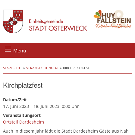
Skip
Menü
to
content
STARTSEITE
VERANSTALTUNGEN
KIRCHPLATZFEST
Kirchplatzfest
Datum/Zeit
17. Juni 2023 – 18. Juni 2023, 0:00 Uhr
Veranstaltungsort
Ortsteil Dardesheim
Auch in diesem Jahr lädt die Stadt Dardesheim Gäste aus Nah