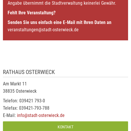
Angabe übernimmt die Stadtverwaltung keinerlei Gewähr.
Fehlt Ihre Veranstaltung?
Senden Sie uns einfach eine E-Mail mit Ihren Daten an
veranstaltungen@stadt-osterwieck.de
RATHAUS OSTERWIECK
Am Markt 11
38835 Osterwieck
Telefon: 039421 793-0
Telefax: 039421-793-788
E-Mail:
info@stadt-osterwieck.de
KONTAKT