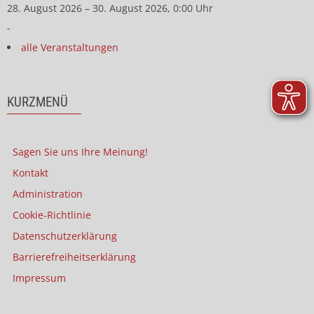
28. August 2026 – 30. August 2026, 0:00 Uhr
-
alle Veranstaltungen
KURZMENÜ
Sagen Sie uns Ihre Meinung!
Kontakt
Administration
Cookie-Richtlinie
Datenschutzerklärung
Barrierefreiheitserklärung
Impressum