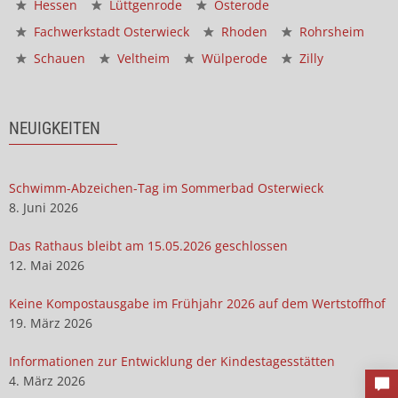
Hessen
Lüttgenrode
Osterode
Fachwerkstadt Osterwieck
Rhoden
Rohrsheim
Schauen
Veltheim
Wülperode
Zilly
NEUIGKEITEN
Schwimm-Abzeichen-Tag im Sommerbad Osterwieck
8. Juni 2026
Das Rathaus bleibt am 15.05.2026 geschlossen
12. Mai 2026
Keine Kompostausgabe im Frühjahr 2026 auf dem Wertstoffhof
19. März 2026
Informationen zur Entwicklung der Kindestagesstätten
4. März 2026