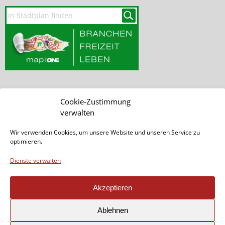
Cookie-Zustimmung
SEITE DURCHSUCHEN
verwalten
Wir verwenden Cookies, um unsere Website und unseren Service zu
optimieren.
Dienste verwalten
Akzeptieren
Seite teilen:
Ablehnen