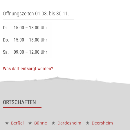
Öffnungszeiten 01.03. bis 30.11.
Di.
15.00 – 18.00 Uhr
Do.
15.00 – 18.00 Uhr
Sa.
09.00 – 12.00 Uhr
Was darf entsorgt werden?
ORTSCHAFTEN
Berßel
Bühne
Dardesheim
Deersheim