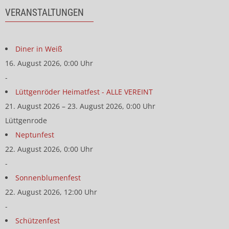
VERANSTALTUNGEN
Diner in Weiß
16. August 2026, 0:00 Uhr
-
Lüttgenröder Heimatfest - ALLE VEREINT
21. August 2026 – 23. August 2026, 0:00 Uhr
Lüttgenrode
Neptunfest
22. August 2026, 0:00 Uhr
-
Sonnenblumenfest
22. August 2026, 12:00 Uhr
-
Schützenfest