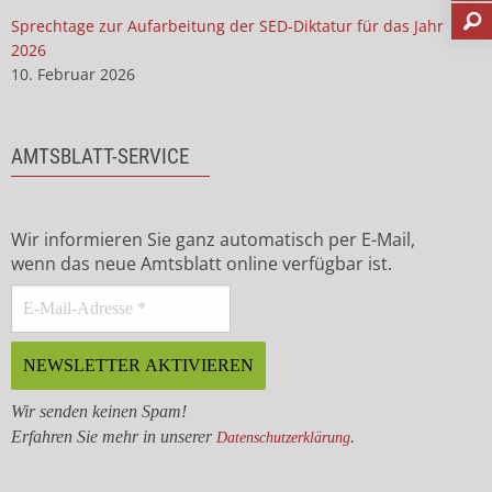
Sprechtage zur Aufarbeitung der SED-Diktatur für das Jahr
2026
10. Februar 2026
AMTSBLATT-SERVICE
Wir informieren Sie ganz automatisch per E-Mail,
wenn das neue Amtsblatt online verfügbar ist.
Wir senden keinen Spam!
Erfahren Sie mehr in unserer
.
Datenschutzerklärung