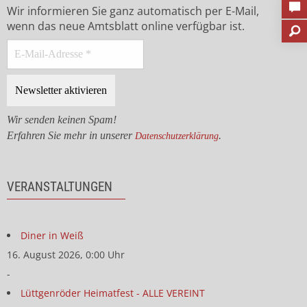
Wir informieren Sie ganz automatisch per E-Mail,
wenn das neue Amtsblatt online verfügbar ist.
Wir senden keinen Spam!
Erfahren Sie mehr in unserer
.
Datenschutzerklärung
VERANSTALTUNGEN
Diner in Weiß
16. August 2026, 0:00 Uhr
-
Lüttgenröder Heimatfest - ALLE VEREINT