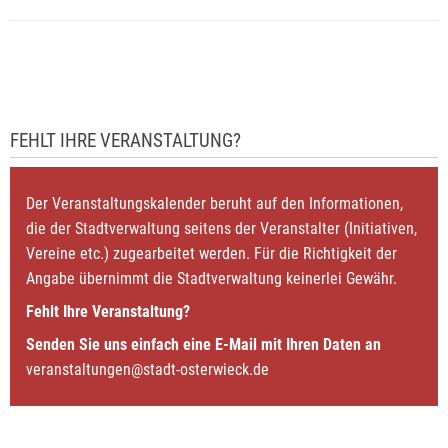
FEHLT IHRE VERANSTALTUNG?
Der Veranstaltungskalender beruht auf den Informationen,
die der Stadtverwaltung seitens der Veranstalter (Initiativen,
Vereine etc.) zugearbeitet werden. Für die Richtigkeit der
Angabe übernimmt die Stadtverwaltung keinerlei Gewähr.
Fehlt Ihre Veranstaltung?
Senden Sie uns einfach eine E-Mail mit Ihren Daten an
veranstaltungen@stadt-osterwieck.de