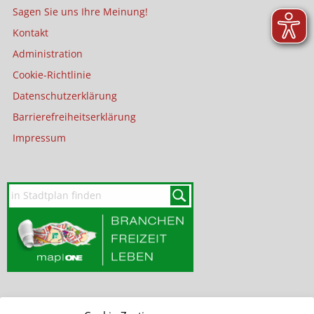
Sagen Sie uns Ihre Meinung!
Kontakt
Administration
Cookie-Richtlinie
Datenschutzerklärung
Barrierefreiheitserklärung
Impressum