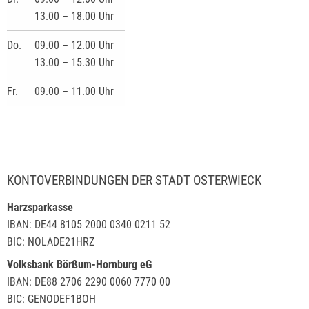
13.00 – 18.00 Uhr
Do.
09.00 – 12.00 Uhr
13.00 – 15.30 Uhr
Fr.
09.00 – 11.00 Uhr
KONTOVERBINDUNGEN DER STADT OSTERWIECK
Harzsparkasse
IBAN: DE44 8105 2000 0340 0211 52
BIC: NOLADE21HRZ
Volksbank Börßum-Hornburg eG
IBAN: DE88 2706 2290 0060 7770 00
BIC: GENODEF1BOH