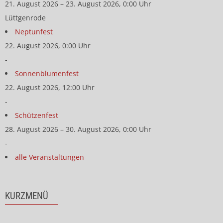
21. August 2026 – 23. August 2026, 0:00 Uhr
Lüttgenrode
Neptunfest
22. August 2026, 0:00 Uhr
-
Sonnenblumenfest
22. August 2026, 12:00 Uhr
-
Schützenfest
28. August 2026 – 30. August 2026, 0:00 Uhr
-
alle Veranstaltungen
KURZMENÜ