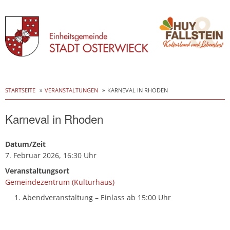
Skip
to
STARTSEITE
VERANSTALTUNGEN
KARNEVAL IN RHODEN
content
Karneval in Rhoden
Datum/Zeit
7. Februar 2026, 16:30 Uhr
Veranstaltungsort
Gemeindezentrum (Kulturhaus)
Abendveranstaltung – Einlass ab 15:00 Uhr