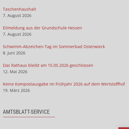
Taschenhaushalt
7. August 2026
Eilmeldung aus der Grundschule Hessen
7. August 2026
Schwimm-Abzeichen-Tag im Sommerbad Osterwieck
8. Juni 2026
Das Rathaus bleibt am 15.05.2026 geschlossen
12. Mai 2026
Keine Kompostausgabe im Frühjahr 2026 auf dem Wertstoffhof
19. März 2026
AMTSBLATT-SERVICE