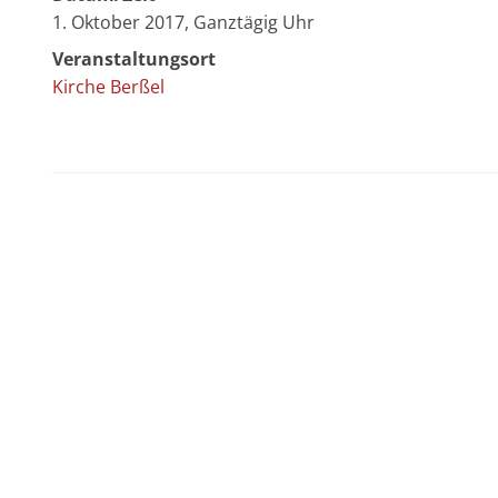
1. Oktober 2017, Ganztägig Uhr
Veranstaltungsort
Kirche Berßel