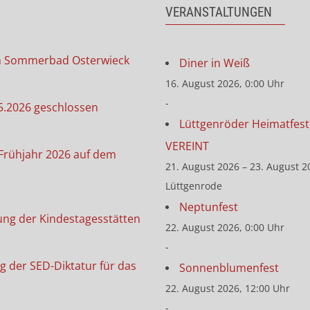
VERANSTALTUNGEN
m Sommerbad Osterwieck
Diner in Weiß
16. August 2026, 0:00 Uhr
-
5.2026 geschlossen
Lüttgenröder Heimatfest 
VEREINT
Frühjahr 2026 auf dem
21. August 2026 – 23. August 2
Lüttgenrode
Neptunfest
ung der Kindestagesstätten
22. August 2026, 0:00 Uhr
-
g der SED-Diktatur für das
Sonnenblumenfest
22. August 2026, 12:00 Uhr
-