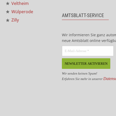
Veltheim
Wülperode
AMTSBLATT-SERVICE
Zilly
Wir informieren Sie ganz auto
neue Amtsblatt online verfügba
Wir senden keinen Spam!
Datensc
Erfahren Sie mehr in unserer