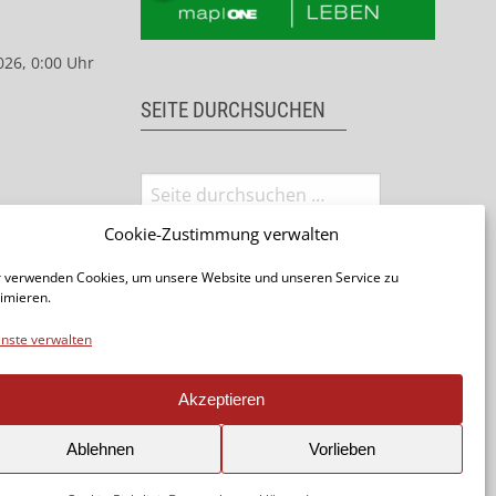
026, 0:00 Uhr
SEITE DURCHSUCHEN
Cookie-Zustimmung verwalten
 verwenden Cookies, um unsere Website und unseren Service zu
imieren.
nste verwalten
Seite teilen:
Akzeptieren
Ablehnen
Vorlieben