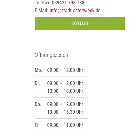
Telefax: 039421-793-788
E-Mail:
info@stadt-osterwieck.de
KONTAKT
Öffnungszeiten
Mo.
09.00 – 12.00 Uhr
Di.
09.00 – 12.00 Uhr
13.00 – 18.00 Uhr
Do.
09.00 – 12.00 Uhr
13.00 – 15.30 Uhr
Fr.
09.00 – 11.00 Uhr