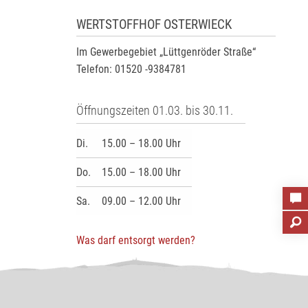
WERTSTOFFHOF OSTERWIECK
Im Gewerbegebiet „Lüttgenröder Straße“
Telefon: 01520 -9384781
Öffnungszeiten 01.03. bis 30.11.
Di.
15.00 – 18.00 Uhr
Do.
15.00 – 18.00 Uhr
Sa.
09.00 – 12.00 Uhr
Was darf entsorgt werden?