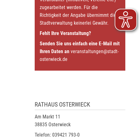
zugearbeitet werden. Für die
Richtigkeit der Angabe übernimmt die
Stadtverwaltung keinerlei Gewähr.
Fehlt Ihre Veranstaltung?
Senden Sie uns einfach eine E-Mail mit
Ihren Daten an
veranstaltungen@stadt-
osterwieck.de
RATHAUS OSTERWIECK
Am Markt 11
38835 Osterwieck
Telefon: 039421 793-0