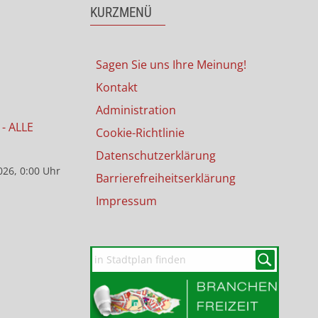
KURZMENÜ
Sagen Sie uns Ihre Meinung!
Kontakt
Administration
- ALLE
Cookie-Richtlinie
Datenschutzerklärung
026, 0:00 Uhr
Barrierefreiheitserklärung
Impressum