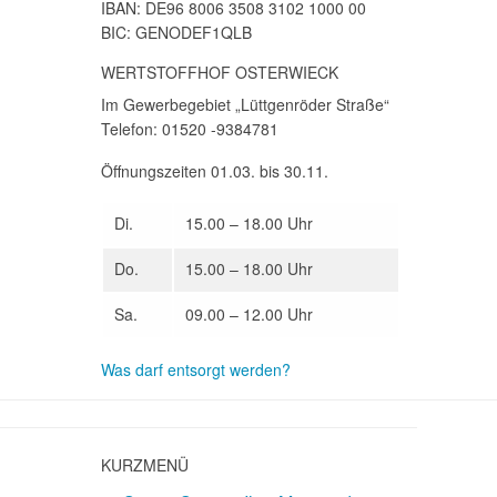
IBAN: DE96 8006 3508 3102 1000 00
BIC: GENODEF1QLB
WERTSTOFFHOF OSTERWIECK
Im Gewerbegebiet „Lüttgenröder Straße“
Telefon: 01520 -9384781
Öffnungszeiten 01.03. bis 30.11.
Di.
15.00 – 18.00 Uhr
Do.
15.00 – 18.00 Uhr
Sa.
09.00 – 12.00 Uhr
Was darf entsorgt werden?
KURZMENÜ