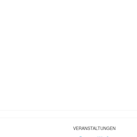
VERANSTALTUNGEN