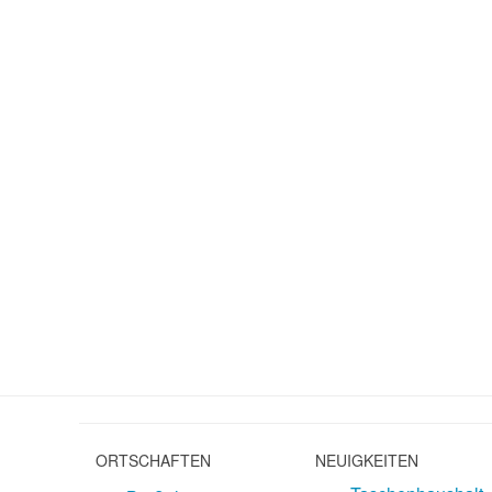
ORTSCHAFTEN
NEUIGKEITEN