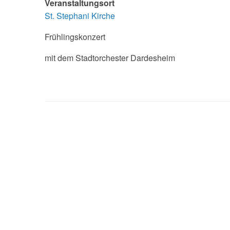
Veranstaltungsort
St. Stephani Kirche
Frühlingskonzert
mit dem Stadtorchester Dardesheim