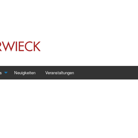
s
Neuigkeiten
Veranstaltungen