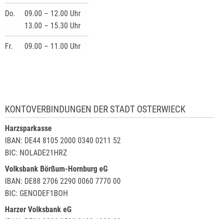
Do.
09.00 – 12.00 Uhr
13.00 – 15.30 Uhr
Fr.
09.00 – 11.00 Uhr
KONTOVERBINDUNGEN DER STADT OSTERWIECK
Harzsparkasse
IBAN: DE44 8105 2000 0340 0211 52
BIC: NOLADE21HRZ
Volksbank Börßum-Hornburg eG
IBAN: DE88 2706 2290 0060 7770 00
BIC: GENODEF1BOH
Harzer Volksbank eG