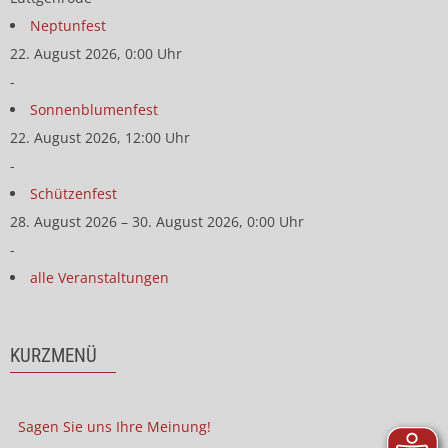
Neptunfest
22. August 2026, 0:00 Uhr
-
Sonnenblumenfest
22. August 2026, 12:00 Uhr
-
Schützenfest
28. August 2026 – 30. August 2026, 0:00 Uhr
-
alle Veranstaltungen
KURZMENÜ
Sagen Sie uns Ihre Meinung!