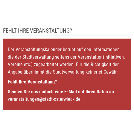
FEHLT IHRE VERANSTALTUNG?
Der Veranstaltungskalender beruht auf den Informationen,
die der Stadtverwaltung seitens der Veranstalter (Initiativen,
Vereine etc.) zugearbeitet werden. Für die Richtigkeit der
Angabe übernimmt die Stadtverwaltung keinerlei Gewähr.
Fehlt Ihre Veranstaltung?
Senden Sie uns einfach eine E-Mail mit Ihren Daten an
veranstaltungen@stadt-osterwieck.de