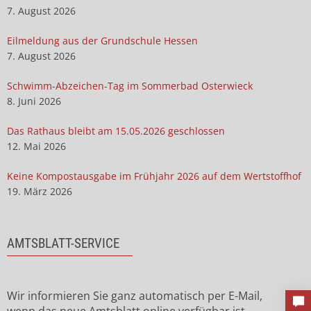
7. August 2026
Eilmeldung aus der Grundschule Hessen
7. August 2026
Schwimm-Abzeichen-Tag im Sommerbad Osterwieck
8. Juni 2026
Das Rathaus bleibt am 15.05.2026 geschlossen
12. Mai 2026
Keine Kompostausgabe im Frühjahr 2026 auf dem Wertstoffhof
19. März 2026
AMTSBLATT-SERVICE
Wir informieren Sie ganz automatisch per E-Mail,