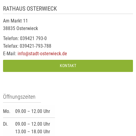
RATHAUS OSTERWIECK
Am Markt 11
38835 Osterwieck
Telefon: 039421 793-0
Telefax: 039421-793-788
E-Mail:
info@stadt-osterwieck.de
KONTAKT
Öffnungszeiten
Mo.
09.00 – 12.00 Uhr
Di.
09.00 – 12.00 Uhr
13.00 – 18.00 Uhr