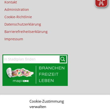
Kontakt
Administration
Cookie-Richtlinie
Datenschutzerklärung
Barrierefreiheitserklärung
Impressum
Cookie-Zustimmung
SEITE DURCHSUCHEN
verwalten