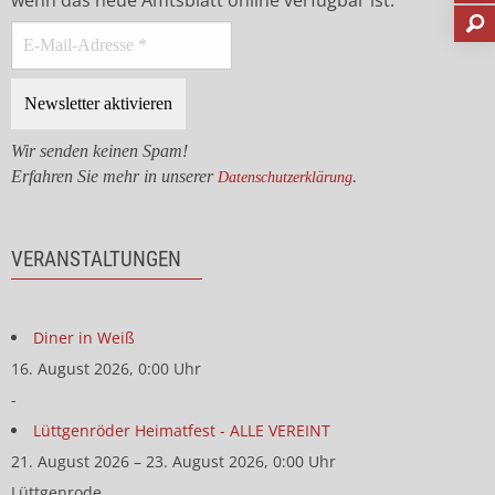
wenn das neue Amtsblatt online verfügbar ist.
Wir senden keinen Spam!
Erfahren Sie mehr in unserer
.
Datenschutzerklärung
VERANSTALTUNGEN
Diner in Weiß
16. August 2026, 0:00 Uhr
-
Lüttgenröder Heimatfest - ALLE VEREINT
21. August 2026 – 23. August 2026, 0:00 Uhr
Lüttgenrode