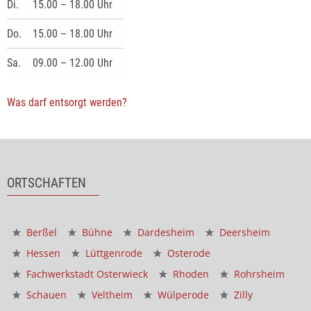
Di.
15.00 – 18.00 Uhr
Do.
15.00 – 18.00 Uhr
Sa.
09.00 – 12.00 Uhr
Was darf entsorgt werden?
ORTSCHAFTEN
Berßel
Bühne
Dardesheim
Deersheim
Hessen
Lüttgenrode
Osterode
Fachwerkstadt Osterwieck
Rhoden
Rohrsheim
Schauen
Veltheim
Wülperode
Zilly