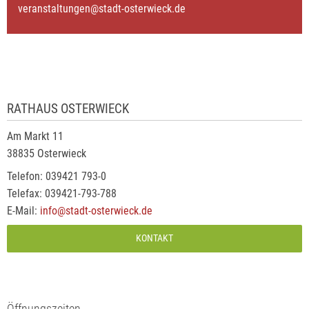
veranstaltungen@stadt-osterwieck.de
RATHAUS OSTERWIECK
Am Markt 11
38835 Osterwieck
Telefon: 039421 793-0
Telefax: 039421-793-788
E-Mail:
info@stadt-osterwieck.de
KONTAKT
Öffnungszeiten