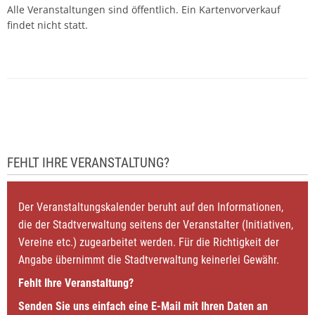
Alle Veranstaltungen sind öffentlich. Ein Kartenvorverkauf
findet nicht statt.
FEHLT IHRE VERANSTALTUNG?
Der Veranstaltungskalender beruht auf den Informationen,
die der Stadtverwaltung seitens der Veranstalter (Initiativen,
Vereine etc.) zugearbeitet werden. Für die Richtigkeit der
Angabe übernimmt die Stadtverwaltung keinerlei Gewähr.
Fehlt Ihre Veranstaltung?
Senden Sie uns einfach eine E-Mail mit Ihren Daten an