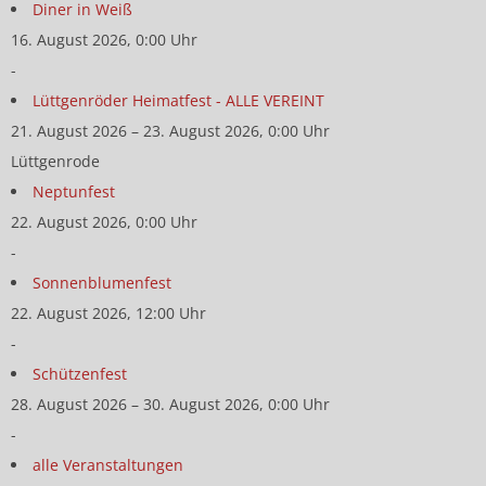
Diner in Weiß
16. August 2026, 0:00 Uhr
-
Lüttgenröder Heimatfest - ALLE VEREINT
21. August 2026 – 23. August 2026, 0:00 Uhr
Lüttgenrode
Neptunfest
22. August 2026, 0:00 Uhr
-
Sonnenblumenfest
22. August 2026, 12:00 Uhr
-
Schützenfest
28. August 2026 – 30. August 2026, 0:00 Uhr
-
alle Veranstaltungen