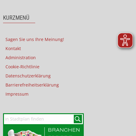
KURZMENÜ
Sagen Sie uns Ihre Meinung!
Kontakt
Administration
Cookie-Richtlinie
Datenschutzerklärung
Barrierefreiheitserklärung
Impressum