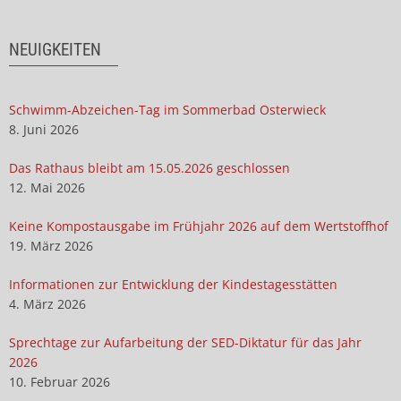
NEUIGKEITEN
Schwimm-Abzeichen-Tag im Sommerbad Osterwieck
8. Juni 2026
Das Rathaus bleibt am 15.05.2026 geschlossen
12. Mai 2026
Keine Kompostausgabe im Frühjahr 2026 auf dem Wertstoffhof
19. März 2026
Informationen zur Entwicklung der Kindestagesstätten
4. März 2026
Sprechtage zur Aufarbeitung der SED-Diktatur für das Jahr
2026
10. Februar 2026