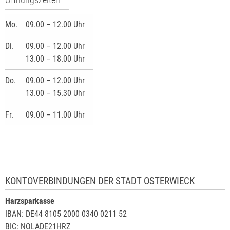
Mo.
09.00 – 12.00 Uhr
Di.
09.00 – 12.00 Uhr
13.00 – 18.00 Uhr
Do.
09.00 – 12.00 Uhr
13.00 – 15.30 Uhr
Fr.
09.00 – 11.00 Uhr
KONTOVERBINDUNGEN DER STADT OSTERWIECK
Harzsparkasse
IBAN: DE44 8105 2000 0340 0211 52
BIC: NOLADE21HRZ