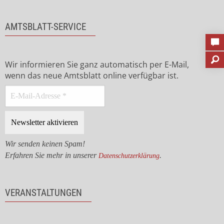
AMTSBLATT-SERVICE
Wir informieren Sie ganz automatisch per E-Mail,
wenn das neue Amtsblatt online verfügbar ist.
Wir senden keinen Spam!
Erfahren Sie mehr in unserer
.
Datenschutzerklärung
VERANSTALTUNGEN