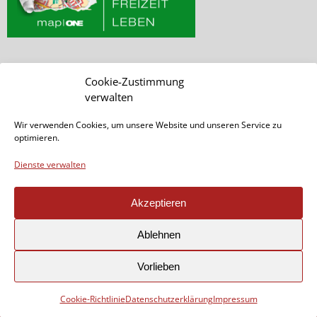
Cookie-Zustimmung
SEITE DURCHSUCHEN
verwalten
Wir verwenden Cookies, um unsere Website und unseren Service zu
optimieren.
Dienste verwalten
Akzeptieren
Seite teilen:
Ablehnen
Vorlieben
Cookie-Richtlinie
Datenschutzerklärung
Impressum