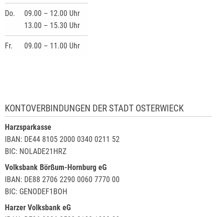
Do.
09.00 – 12.00 Uhr
13.00 – 15.30 Uhr
Fr.
09.00 – 11.00 Uhr
KONTOVERBINDUNGEN DER STADT OSTERWIECK
Harzsparkasse
IBAN: DE44 8105 2000 0340 0211 52
BIC: NOLADE21HRZ
Volksbank Börßum-Hornburg eG
IBAN: DE88 2706 2290 0060 7770 00
BIC: GENODEF1BOH
Harzer Volksbank eG