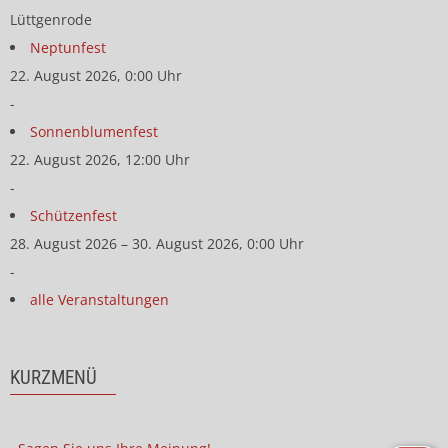
Lüttgenrode
Neptunfest
22. August 2026, 0:00 Uhr
-
Sonnenblumenfest
22. August 2026, 12:00 Uhr
-
Schützenfest
28. August 2026 – 30. August 2026, 0:00 Uhr
-
alle Veranstaltungen
KURZMENÜ