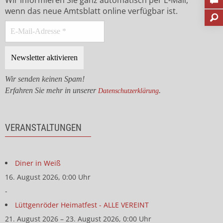
Wir informieren Sie ganz automatisch per E-Mail,
wenn das neue Amtsblatt online verfügbar ist.
Wir senden keinen Spam!
Erfahren Sie mehr in unserer
.
Datenschutzerklärung
VERANSTALTUNGEN
Diner in Weiß
16. August 2026, 0:00 Uhr
-
Lüttgenröder Heimatfest - ALLE VEREINT
21. August 2026 – 23. August 2026, 0:00 Uhr