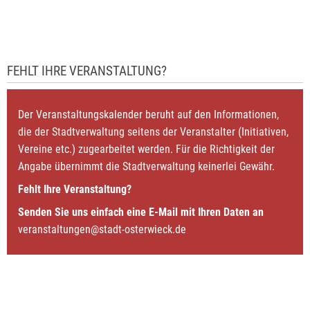
FEHLT IHRE VERANSTALTUNG?
Der Veranstaltungskalender beruht auf den Informationen,
die der Stadtverwaltung seitens der Veranstalter (Initiativen,
Vereine etc.) zugearbeitet werden. Für die Richtigkeit der
Angabe übernimmt die Stadtverwaltung keinerlei Gewähr.
Fehlt Ihre Veranstaltung?
Senden Sie uns einfach eine E-Mail mit Ihren Daten an
veranstaltungen@stadt-osterwieck.de