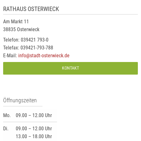
RATHAUS OSTERWIECK
Am Markt 11
38835 Osterwieck
Telefon: 039421 793-0
Telefax: 039421-793-788
E-Mail:
info@stadt-osterwieck.de
KONTAKT
Öffnungszeiten
Mo.
09.00 – 12.00 Uhr
Di.
09.00 – 12.00 Uhr
13.00 – 18.00 Uhr