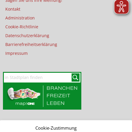
Sagen Sie uns Ihre Meinung!
Kontakt
Administration
Cookie-Richtlinie
Datenschutzerklärung
Barrierefreiheitserklärung
Impressum
Cookie-Zustimmung
SEITE DURCHSUCHEN