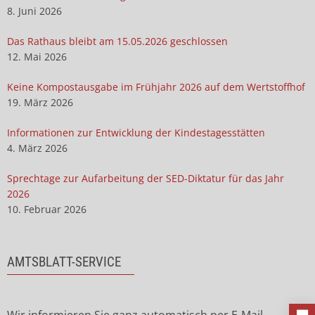
8. Juni 2026
Das Rathaus bleibt am 15.05.2026 geschlossen
12. Mai 2026
Keine Kompostausgabe im Frühjahr 2026 auf dem Wertstoffhof
19. März 2026
Informationen zur Entwicklung der Kindestagesstätten
4. März 2026
Sprechtage zur Aufarbeitung der SED-Diktatur für das Jahr
2026
10. Februar 2026
AMTSBLATT-SERVICE