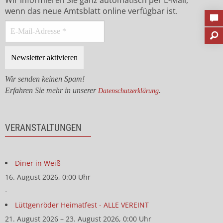
Wir informieren Sie ganz automatisch per E-Mail,
wenn das neue Amtsblatt online verfügbar ist.
Wir senden keinen Spam!
Erfahren Sie mehr in unserer
.
Datenschutzerklärung
VERANSTALTUNGEN
Diner in Weiß
16. August 2026, 0:00 Uhr
-
Lüttgenröder Heimatfest - ALLE VEREINT
21. August 2026 – 23. August 2026, 0:00 Uhr