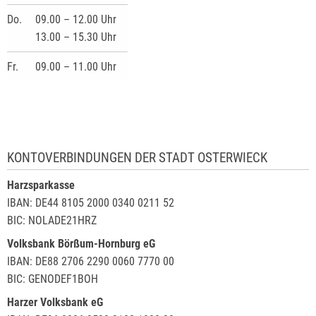
Do.
09.00 – 12.00 Uhr
13.00 – 15.30 Uhr
Fr.
09.00 – 11.00 Uhr
KONTOVERBINDUNGEN DER STADT OSTERWIECK
Harzsparkasse
IBAN: DE44 8105 2000 0340 0211 52
BIC: NOLADE21HRZ
Volksbank Börßum-Hornburg eG
IBAN: DE88 2706 2290 0060 7770 00
BIC: GENODEF1BOH
Harzer Volksbank eG