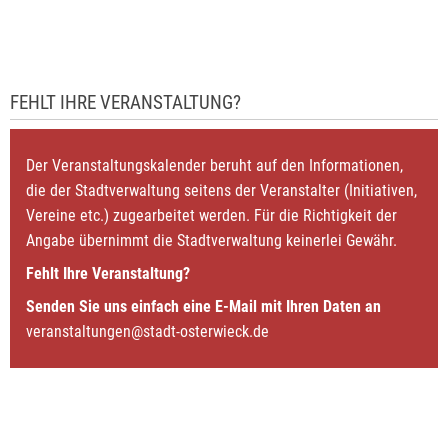
FEHLT IHRE VERANSTALTUNG?
Der Veranstaltungskalender beruht auf den Informationen,
die der Stadtverwaltung seitens der Veranstalter (Initiativen,
Vereine etc.) zugearbeitet werden. Für die Richtigkeit der
Angabe übernimmt die Stadtverwaltung keinerlei Gewähr.
Fehlt Ihre Veranstaltung?
Senden Sie uns einfach eine E-Mail mit Ihren Daten an
veranstaltungen@stadt-osterwieck.de