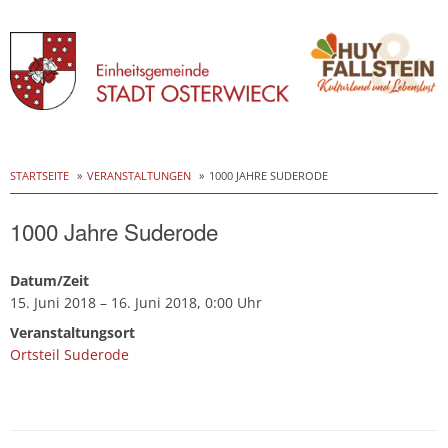
Skip
to
STARTSEITE
VERANSTALTUNGEN
1000 JAHRE SUDERODE
content
1000 Jahre Suderode
Datum/Zeit
15. Juni 2018 – 16. Juni 2018, 0:00 Uhr
Veranstaltungsort
Ortsteil Suderode