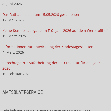
8. Juni 2026
Das Rathaus bleibt am 15.05.2026 geschlossen
12. Mai 2026
Keine Kompostausgabe im Frühjahr 2026 auf dem Wertstoffhof
19. März 2026
Informationen zur Entwicklung der Kindestagesstätten
4. März 2026
Sprechtage zur Aufarbeitung der SED-Diktatur für das Jahr
2026
10. Februar 2026
AMTSBLATT-SERVICE