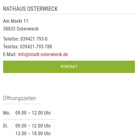
RATHAUS OSTERWIECK
Am Markt 11
38835 Osterwieck
Telefon: 039421 793-0
Telefax: 039421-793-788
E-Mail:
info@stadt-osterwieck.de
KONTAKT
Öffnungszeiten
Mo.
09.00 – 12.00 Uhr
Di.
09.00 – 12.00 Uhr
13.00 – 18.00 Uhr