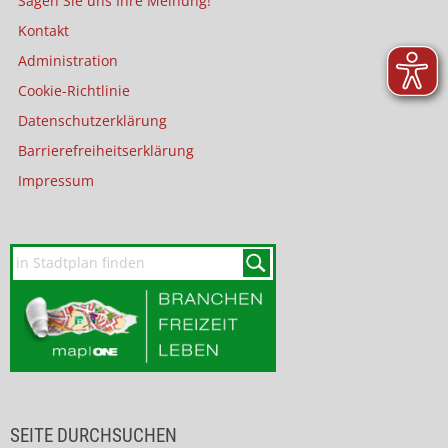
Sagen Sie uns Ihre Meinung!
Kontakt
Administration
Cookie-Richtlinie
Datenschutzerklärung
Barrierefreiheitserklärung
Impressum
SEITE DURCHSUCHEN