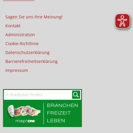
Sagen Sie uns Ihre Meinung!
Kontakt
Administration
Cookie-Richtlinie
Datenschutzerklärung
Barrierefreiheitserklärung
Impressum