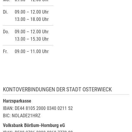
Di.
09.00 – 12.00 Uhr
13.00 – 18.00 Uhr
Do.
09.00 – 12.00 Uhr
13.00 – 15.30 Uhr
Fr.
09.00 – 11.00 Uhr
KONTOVERBINDUNGEN DER STADT OSTERWIECK
Harzsparkasse
IBAN: DE44 8105 2000 0340 0211 52
BIC: NOLADE21HRZ
Volksbank Börßum-Hornburg eG