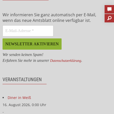
Wir informieren Sie ganz automatisch per E-Mail,
wenn das neue Amtsblatt online verfügbar ist.
Wir senden keinen Spam!
Erfahren Sie mehr in unserer
.
Datenschutzerklärung
VERANSTALTUNGEN
Diner in Weiß
16. August 2026, 0:00 Uhr
-