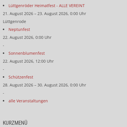
Lüttgenröder Heimatfest - ALLE VEREINT
21. August 2026 – 23. August 2026, 0:00 Uhr
Lüttgenrode
Neptunfest
22. August 2026, 0:00 Uhr
-
Sonnenblumenfest
22. August 2026, 12:00 Uhr
-
Schützenfest
28. August 2026 – 30. August 2026, 0:00 Uhr
-
alle Veranstaltungen
KURZMENÜ