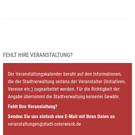
FEHLT IHRE VERANSTALTUNG?
Der Veranstaltungskalender beruht auf den Informationen,
die der Stadtverwaltung seitens der Veranstalter (Initiativen,
Vereine etc.) zugearbeitet werden. Für die Richtigkeit der
Angabe übernimmt die Stadtverwaltung keinerlei Gewähr.
Fehlt Ihre Veranstaltung?
Senden Sie uns einfach eine E-Mail mit Ihren Daten an
veranstaltungen@stadt-osterwieck.de