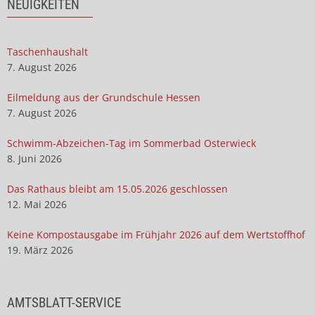
NEUIGKEITEN
Taschenhaushalt
7. August 2026
Eilmeldung aus der Grundschule Hessen
7. August 2026
Schwimm-Abzeichen-Tag im Sommerbad Osterwieck
8. Juni 2026
Das Rathaus bleibt am 15.05.2026 geschlossen
12. Mai 2026
Keine Kompostausgabe im Frühjahr 2026 auf dem Wertstoffhof
19. März 2026
AMTSBLATT-SERVICE